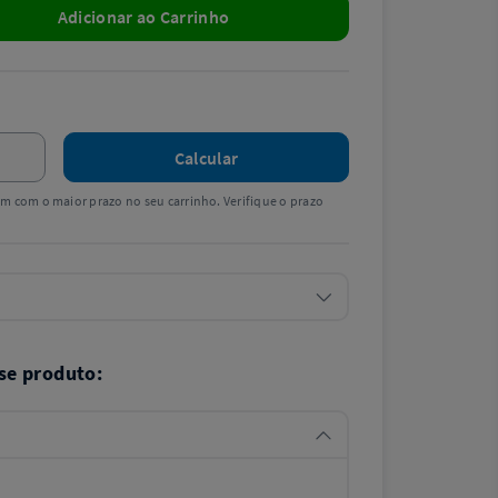
Adicionar ao Carrinho
Calcular
tem com o maior prazo no seu carrinho. Verifique o prazo
se produto: