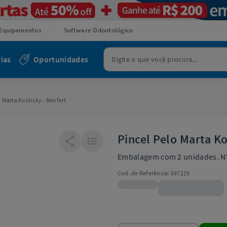
Equipamentos
Software Odontológico
ias
Oportunidades
o Marta Kolinsky - Renfert
Pincel Pelo Marta Ko
Embalagem com 2 unidades. N°
Cod. de Referência:
597219