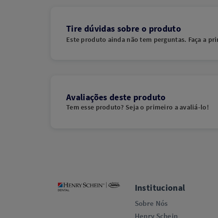
Tire dúvidas sobre o produto
Este produto ainda não tem perguntas. Faça a pri
Avaliações deste produto
Tem esse produto? Seja o primeiro a avaliá-lo!
Institucional
Sobre Nós
Henry Schein