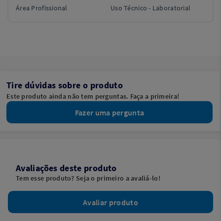
Área Profissional
Uso Técnico - Laboratorial
Tire dúvidas sobre o produto
Este produto ainda não tem perguntas. Faça a primeira!
Fazer uma pergunta
Avaliações deste produto
Tem esse produto? Seja o primeiro a avaliá-lo!
Avaliar produto