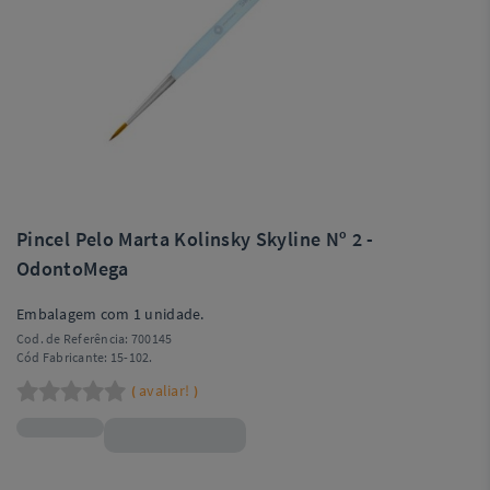
Pincel Pelo Marta Kolinsky Skyline Nº 2 -
OdontoMega
Embalagem com 1 unidade.
Cod. de Referência:
700145
Cód Fabricante:
15-102.
avaliar!
(
)