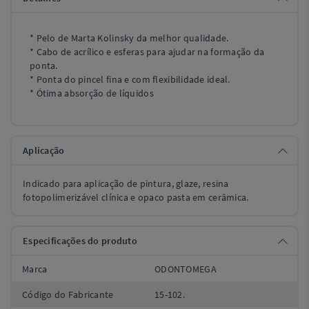
* Pelo de Marta Kolinsky da melhor qualidade.
* Cabo de acrílico e esferas para ajudar na formação da
ponta.
* Ponta do pincel fina e com flexibilidade ideal.
* Ótima absorção de líquidos
Aplicação
Indicado para aplicação de pintura, glaze, resina
fotopolimerizável clínica e opaco pasta em cerâmica.
Especificações do produto
Marca
ODONTOMEGA
Código do Fabricante
15-102.