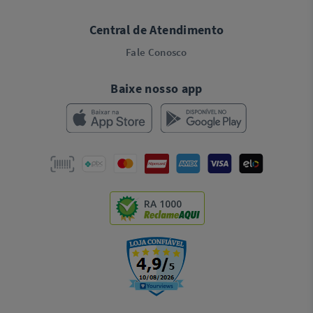
Central de Atendimento
Fale Conosco
Baixe nosso app
RA 1000