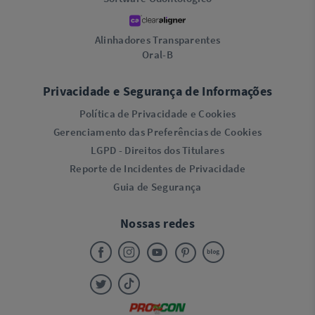
Alinhadores Transparentes
Oral-B
Privacidade e Segurança de Informações
Política de Privacidade e Cookies
Gerenciamento das Preferências de Cookies
LGPD - Direitos dos Titulares
Reporte de Incidentes de Privacidade
Guia de Segurança
Nossas redes