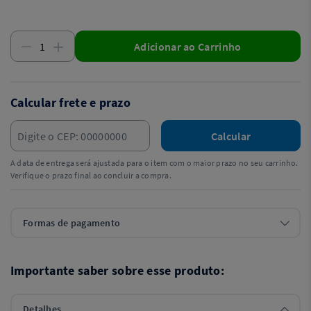
Adicionar ao Carrinho
Calcular frete e prazo
Calcular
A data de entrega será ajustada para o item com o maior prazo no seu carrinho.
Verifique o prazo final ao concluir a compra.
Formas de pagamento
Importante saber sobre esse produto:
Detalhes