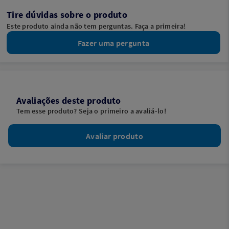
Tire dúvidas sobre o produto
Este produto ainda não tem perguntas. Faça a primeira!
Fazer uma pergunta
Avaliações deste produto
Tem esse produto? Seja o primeiro a avaliá-lo!
Avaliar produto