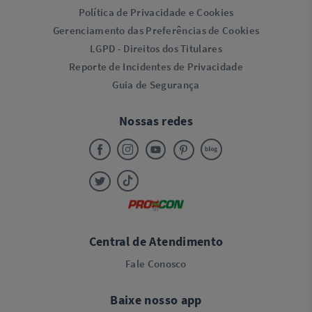
Política de Privacidade e Cookies
Gerenciamento das Preferências de Cookies
LGPD - Direitos dos Titulares
Reporte de Incidentes de Privacidade
Guia de Segurança
Nossas redes
Central de Atendimento
Fale Conosco
Baixe nosso app