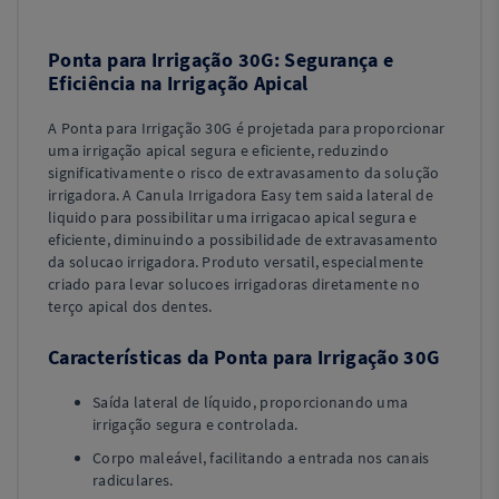
Ponta para Irrigação 30G: Segurança e
Eficiência na Irrigação Apical
A Ponta para Irrigação 30G é projetada para proporcionar
uma irrigação apical segura e eficiente, reduzindo
significativamente o risco de extravasamento da solução
irrigadora. A Canula Irrigadora Easy tem saida lateral de
liquido para possibilitar uma irrigacao apical segura e
eficiente, diminuindo a possibilidade de extravasamento
da solucao irrigadora. Produto versatil, especialmente
criado para levar solucoes irrigadoras diretamente no
terço apical dos dentes.
Características da Ponta para Irrigação 30G
Saída lateral de líquido, proporcionando uma
irrigação segura e controlada.
Corpo maleável, facilitando a entrada nos canais
radiculares.