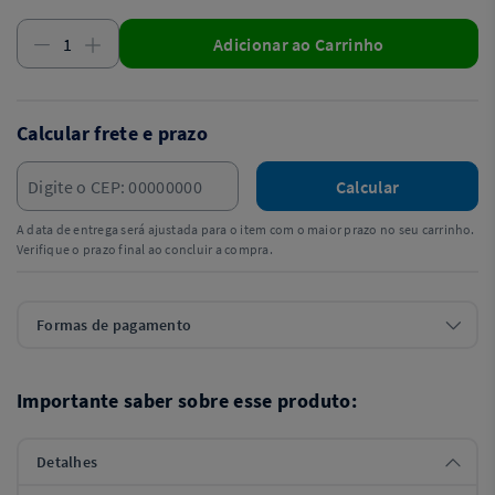
Adicionar ao Carrinho
Calcular frete e prazo
Calcular
A data de entrega será ajustada para o item com o maior prazo no seu carrinho.
Verifique o prazo final ao concluir a compra.
Formas de pagamento
Importante saber sobre esse produto:
Detalhes