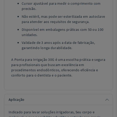
Cursor ajustável para medir o comprimento com
precisão.
Não estéril, mas pode ser esterilizada em autoclave
para atender aos requisitos de segurança.
Disponível em embalagens práticas com 50 ou 100
unidades.
Validade de 3 anos após a data de fabricação,
garantindo longa durabilidade.
A Ponta para Irrigação 30G é uma escolha prática e segura
para profissionais que buscam excelência em
procedimentos endodônticos, oferecendo eficiência e
conforto para o dentista e o paciente.
Aplicação
Indicado para levar soluções irrigadoras, Seu corpo e