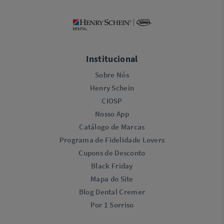
Institucional
Sobre Nós
Henry Schein
CIOSP
Nosso App
Catálogo de Marcas
Programa de Fidelidade Lovers​
Cupons de Desconto
Black Friday
Mapa do Site
Blog Dental Cremer
Por 1 Sorriso