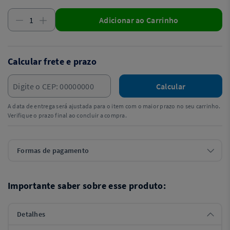
Adicionar ao Carrinho
Calcular frete e prazo
Calcular
A data de entrega será ajustada para o item com o maior prazo no seu carrinho.
Verifique o prazo final ao concluir a compra.
Formas de pagamento
Importante saber sobre esse produto:
Detalhes