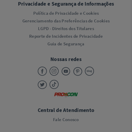
Privacidade e Segurança de Informações
Política de Privacidade e Cookies
Gerenciamento das Preferências de Cookies
LGPD - Direitos dos Titulares
Reporte de Incidentes de Privacidade
Guia de Segurança
Nossas redes
Central de Atendimento
Fale Conosco