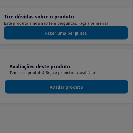
Tire dúvidas sobre o produto
Este produto ainda não tem perguntas. Faça a primeira!
Fazer uma pergunta
Avaliações deste produto
Tem esse produto? Seja o primeiro a avaliá-lo!
Avaliar produto