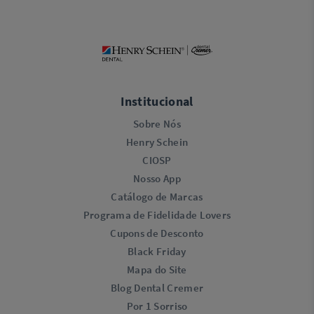
Institucional
Sobre Nós
Henry Schein
CIOSP
Nosso App
Catálogo de Marcas
Programa de Fidelidade Lovers​
Cupons de Desconto
Black Friday
Mapa do Site
Blog Dental Cremer
Por 1 Sorriso